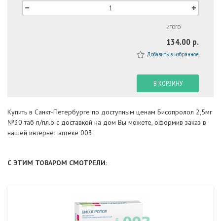
ИТОГО
134.00 р.
Добавить в избранное
В КОРЗИНУ
Купить в Санкт-Петербурге по доступным ценам Бисопролол 2,5мг
№30 таб п/пл.о с доставкой на дом Вы можете, оформив заказ в
нашей интернет аптеке 003.
С ЭТИМ ТОВАРОМ СМОТРЕЛИ: