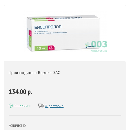
Производитель: Вертекс ЗАО
134.00 р.
В наличии
О доставке
КОЛИЧЕСТВО