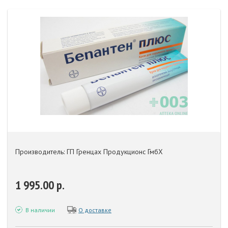
Производитель: ГП Гренцах Продукционс ГмбХ
1 995.00 р.
В наличии
О доставке