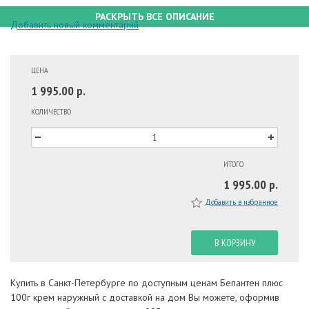
РАСКРЫТЬ ВСЕ ОПИСАНИЕ
Добавить новый комментарий
ЦЕНА
1 995.00 р.
КОЛИЧЕСТВО
ИТОГО
1 995.00 р.
Добавить в избранное
В КОРЗИНУ
Купить в Санкт-Петербурге по доступным ценам Бепантен плюс
100г крем наружный с доставкой на дом Вы можете, оформив