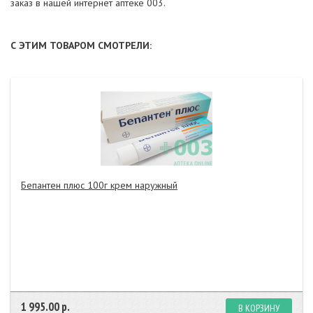
заказ в нашей интернет аптеке 003.
С ЭТИМ ТОВАРОМ СМОТРЕЛИ:
Бепантен плюс 100г крем наружный
1 995.00 р.
В КОРЗИНУ