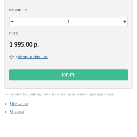
КОЛИЧЕСТВО
ИТОГО
1 995.00 р.
Добавить в избранное
КУПИТЬ
Внимание! Внешний вид упаковки может быть изменен производителем.
Описание
Отзывы