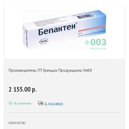
Производитель: ГП Гренцах Продукционс ГмбХ
2 155.00 р.
В наличии
О доставке
КОЛИЧЕСТВО