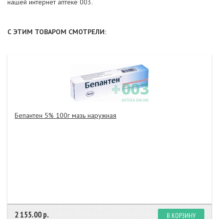
нашей интернет аптеке 003.
С ЭТИМ ТОВАРОМ СМОТРЕЛИ:
Бепантен 5% 100г мазь наружная
2 155.00 р.
В КОРЗИНУ