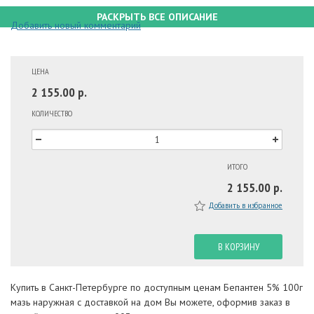
РАСКРЫТЬ ВСЕ ОПИСАНИЕ
Добавить новый комментарий
ЦЕНА
2 155.00 р.
КОЛИЧЕСТВО
ИТОГО
2 155.00 р.
Добавить в избранное
В КОРЗИНУ
Купить в Санкт-Петербурге по доступным ценам Бепантен 5% 100г
мазь наружная с доставкой на дом Вы можете, оформив заказ в