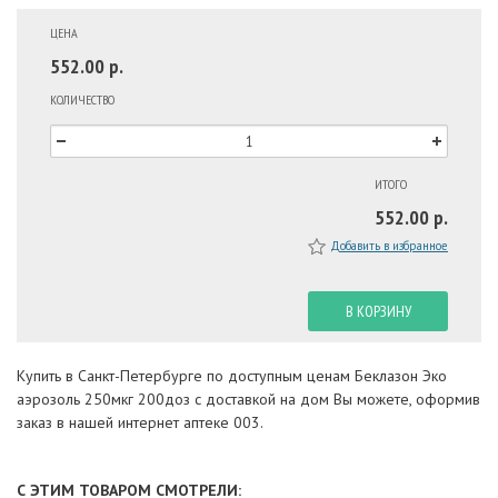
ЦЕНА
552.00 р.
КОЛИЧЕСТВО
ИТОГО
552.00 р.
Добавить в избранное
В КОРЗИНУ
Купить в Санкт-Петербурге по доступным ценам Беклазон Эко
аэрозоль 250мкг 200доз с доставкой на дом Вы можете, оформив
заказ в нашей интернет аптеке 003.
С ЭТИМ ТОВАРОМ СМОТРЕЛИ: