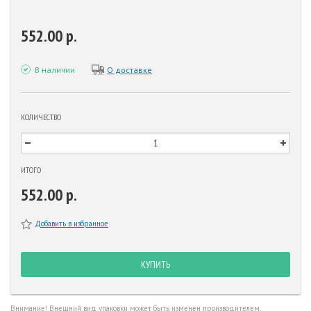
552.00 р.
В наличии
О доставке
КОЛИЧЕСТВО
ИТОГО
552.00 р.
Добавить в избранное
КУПИТЬ
Внимание! Внешний вид упаковки может быть изменен производителем.