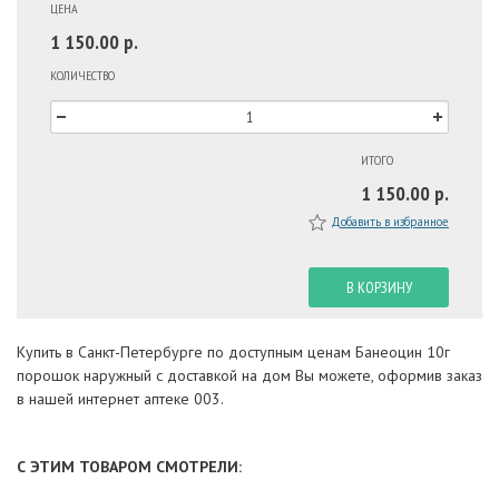
ЦЕНА
1 150.00 р.
КОЛИЧЕСТВО
ИТОГО
1 150.00 р.
Добавить в избранное
В КОРЗИНУ
Купить в Санкт-Петербурге по доступным ценам Банеоцин 10г
порошок наружный с доставкой на дом Вы можете, оформив заказ
в нашей интернет аптеке 003.
С ЭТИМ ТОВАРОМ СМОТРЕЛИ: