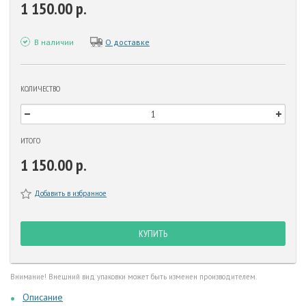
1 150.00 р.
В наличии
О доставке
КОЛИЧЕСТВО
ИТОГО
1 150.00 р.
Добавить в избранное
КУПИТЬ
Внимание! Внешний вид упаковки может быть изменен производителем.
Описание