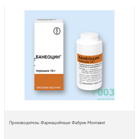
Производитель: Фармацойтише Фабрик Монтавит