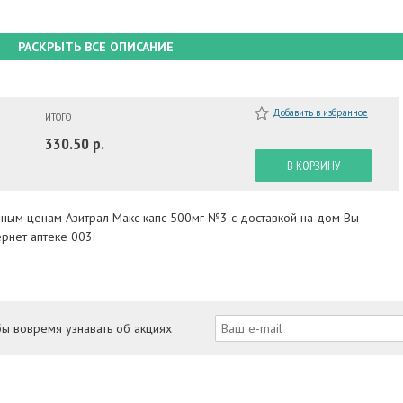
РАСКРЫТЬ ВСЕ ОПИСАНИЕ
Добавить в избранное
ИТОГО
330.50 р.
В КОРЗИНУ
пным ценам Азитрал Макс капс 500мг №3 с доставкой на дом Вы
рнет аптеке 003.
бы вовремя узнавать об акциях