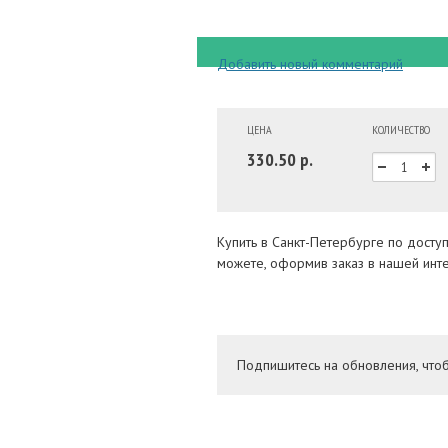
Добавить новый комментарий
ЦЕНА
КОЛИЧЕСТВО
330.50 р.
Купить в Санкт-Петербурге по досту
можете, оформив заказ в нашей инте
Подпишитесь на обновления, что