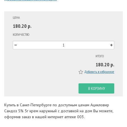
ЦЕНА
180.20 р.
КОЛИЧЕСТВО
ИТОГО
180.20 р.
Добавить в избранное
В КОРЗИНУ
Купить в Санкт-Петербурге по доступным ценам Ацикловир
Сандоз 5% 5г крем наружный с доставкой на дом Вы можете,
оформив заказ в нашей интернет аптеке 003.