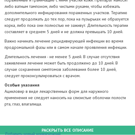
либо ватным тампоном, либо чистыми руками, чтобы избежать
дополнительного инфицирования пораженных участков. Терапию
следует продолжать до тех пор, пока на пузырьках не образуется
корка, либо пока они полностью не заживут. Длительность терапии
составляет в среднем 5 дней и не должна превышать 10 дней.
Важно начинать лечение рецидивирующей инфекции во время
продромальной фазы или в самом начале проявления инфекции.
Длительность лечения - не менее 5 дней. В случае отсутствия
заживления лечение может быть продолжено до 10 дней. В
случае сохранения симптомов заболевания более 10 дней,
следует проконсультироваться с врачом.
Особые указания
Ацикловир в виде лекарственных форм для наружного
применения не следует наносить на слизистые оболочки полости
рта, глаз, влагалища.
РАСКРЫТЬ ВСЕ ОПИСАНИЕ
Добавить новый комментарий