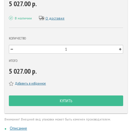
5 027.00 р.
В наличии
О доставке
КОЛИЧЕСТВО
ИТОГО
5 027.00 р.
Добавить в избранное
КУПИТЬ
Внимание! Внешний вид упаковки может быть изменен производителем.
Описание