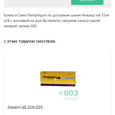
В КОРЗИНУ
Купить в Санкт-Петербурге по доступным ценам Атаканд таб 32мг
n28 с доставкой на дом Вы можете, оформив заказ в нашей
интернет аптеке 003.
С ЭТИМ ТОВАРОМ СМОТРЕЛИ:
Атаканд таб 32мг N28