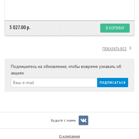
5 027.00 р.
В КОРЗИНУ
ПОКАЗАТЬ ВСЕ
Подпишитесь на обновления, чтобы вовремя узнавать об
акциях
Будьте с нами
О компании