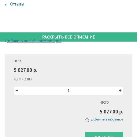
Отзывы
РАСКРЫТЬ ВСЕ ОПИСАНИЕ
Добавить новый комментарий
ЦЕНА
5 027.00 р.
КОЛИЧЕСТВО
ИТОГО
5 027.00 р.
Добавить в избранное