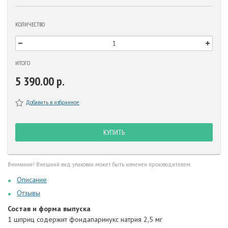
КОЛИЧЕСТВО
ИТОГО
5 390.00 р.
Добавить в избранное
КУПИТЬ
Внимание! Внешний вид упаковки может быть изменен производителем.
Описание
Отзывы
Состав и форма выпуска
1 шприц содержит фондапаринукс натрия 2,5 мг