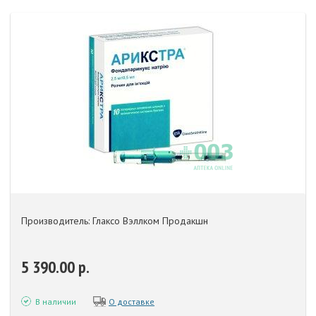
Производитель: Глаксо Вэллком Продакшн
5 390.00 р.
В наличии
О доставке