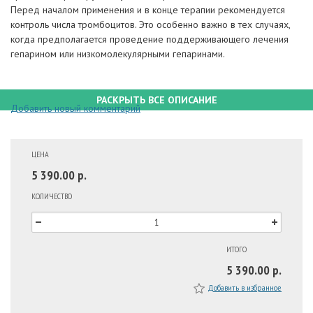
Перед началом применения и в конце терапии рекомендуется
контроль числа тромбоцитов. Это особенно важно в тех случаях,
когда предполагается проведение поддерживающего лечения
гепарином или низкомолекулярными гепаринами.
РАСКРЫТЬ ВСЕ ОПИСАНИЕ
Добавить новый комментарий
ЦЕНА
5 390.00 р.
КОЛИЧЕСТВО
ИТОГО
5 390.00 р.
Добавить в избранное