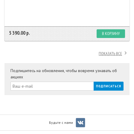
5 390.00 р.
В КОРЗИНУ
ПОКАЗАТЬ ВСЕ
Подпишитесь на обновления, чтобы вовремя узнавать об
акциях
Будьте с нами