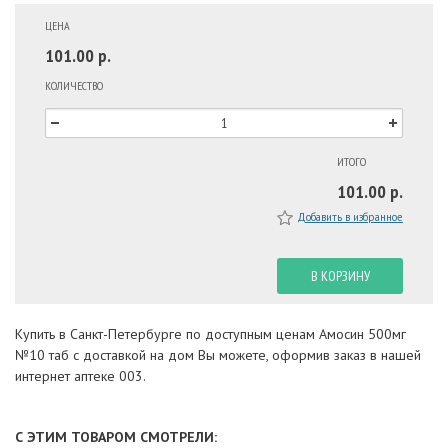
ЦЕНА
101.00 р.
КОЛИЧЕСТВО
ИТОГО
101.00 р.
Добавить в избранное
В КОРЗИНУ
Купить в Санкт-Петербурге по доступным ценам Амосин 500мг
№10 таб с доставкой на дом Вы можете, оформив заказ в нашей
интернет аптеке 003.
С ЭТИМ ТОВАРОМ СМОТРЕЛИ: