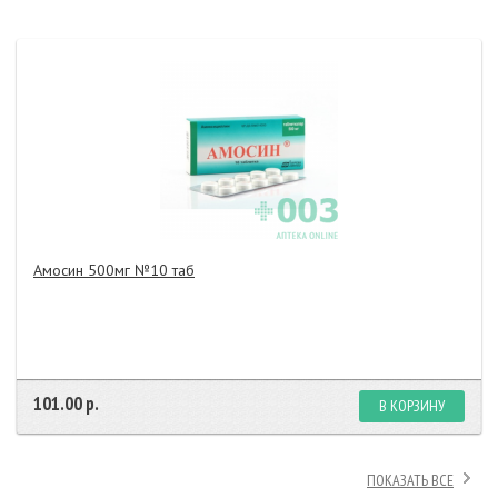
Амосин 500мг №10 таб
101.00 р.
В КОРЗИНУ
ПОКАЗАТЬ ВСЕ