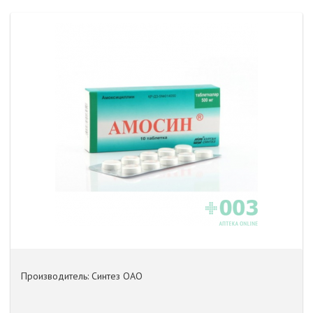
Производитель: Синтез ОАО