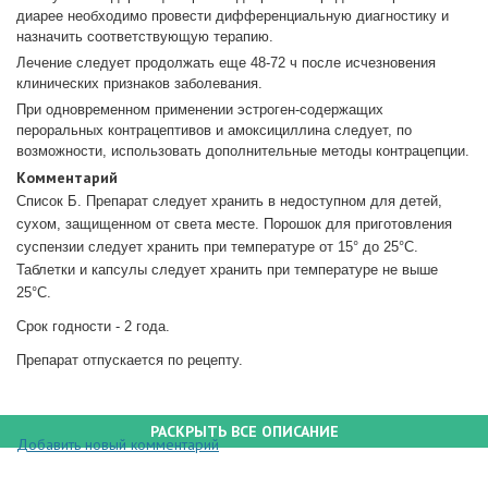
диарее необходимо провести дифференциальную диагностику и
назначить соответствующую терапию.
Лечение следует продолжать еще 48-72 ч после исчезновения
клинических признаков заболевания.
При одновременном применении эстроген-содержащих
пероральных контрацептивов и амоксициллина следует, по
возможности, использовать дополнительные методы контрацепции.
Комментарий
Список Б. Препарат следует хранить в недоступном для детей,
сухом, защищенном от света месте. Порошок для приготовления
суспензии следует хранить при температуре от 15° до 25°С.
Таблетки и капсулы следует хранить при температуре не выше
25°С.
Срок годности - 2 года.
Препарат отпускается по рецепту.
РАСКРЫТЬ ВСЕ ОПИСАНИЕ
Добавить новый комментарий