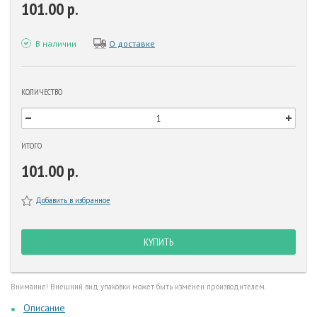
101.00 р.
В наличии
О доставке
КОЛИЧЕСТВО
ИТОГО
101.00 р.
Добавить в избранное
КУПИТЬ
Внимание! Внешний вид упаковки может быть изменен производителем.
Описание