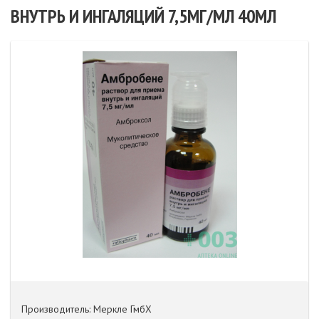
ВНУТРЬ И ИНГАЛЯЦИЙ 7,5МГ/МЛ 40МЛ
Производитель: Меркле ГмбХ