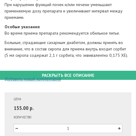
При нарушении функций почек и/или печени уменьшают
применяемую дозу препарата и увеличивают интервал между
приемами.
Особые указания
Во время приема препарата рекомендуется обильное питье.
Больные, страдающие сахарным диабетом, должны принять во
внимание, что в состав сиропа для приема внутрь входит сорбит
(5 мл сиропа содержат 2,1 г сорбита, что эквивалентно 0,175 ХЕ).
РАСКРЫТЬ ВСЕ ОПИСАНИЕ
Добавить новый комментарий
ЦЕНА
155.00 р.
КОЛИЧЕСТВО