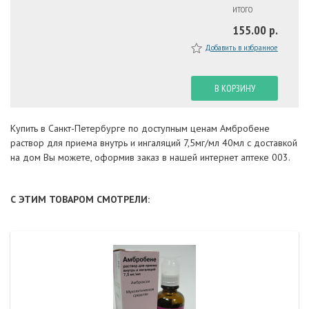
ИТОГО
155.00 р.
Добавить в избранное
В КОРЗИНУ
Купить в Санкт-Петербурге по доступным ценам Амбробене
раствор для приема внутрь и ингаляций 7,5мг/мл 40мл с доставкой
на дом Вы можете, оформив заказ в нашей интернет аптеке 003.
С ЭТИМ ТОВАРОМ СМОТРЕЛИ: