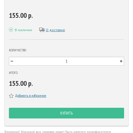
155.00 р.
В наличии
О доставке
КОЛИЧЕСТВО
ИТОГО
155.00 р.
Добавить в избранное
КУПИТЬ
Внимание! Внешний вид упаковки может быть изменен производителем.