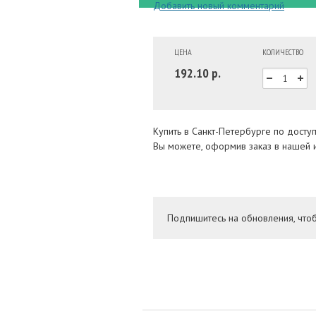
Добавить новый комментарий
ЦЕНА
КОЛИЧЕСТВО
192.10 р.
Купить в Санкт-Петербурге по досту
Вы можете, оформив заказ в нашей и
Подпишитесь на обновления, что