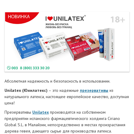
Абсолютная надежность и безопасность в использовании.
Unilatex (Юнилатекс)
– это надежные
презервативы
из
натурального латекса, настоящее европейское качество, доступная
цена!
Презервативы
Unilatex
производятся на собственном
предприятии испанского фармацевтического холдинга Ciriano
Global S.L. в Малайзии, непосредственно в местах произрастания
дерева гевея, дающего сырье для производства латекса.