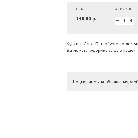
ЦЕНА
КОЛИЧЕСТВО
140.00 р.
Купить в Санкт-Петербурге по досту
Вы можете, оформив заказ в нашей и
Подпишитесь на обновления, что