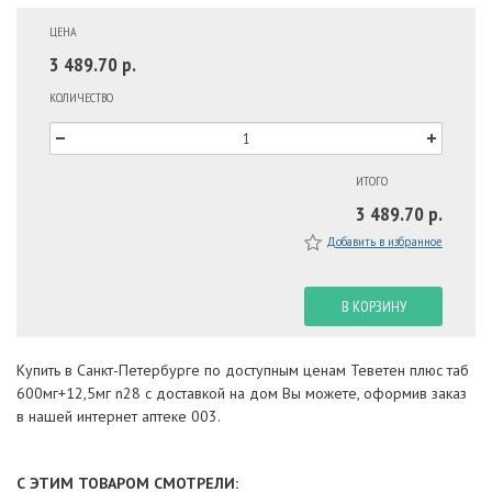
ЦЕНА
3 489.70 р.
КОЛИЧЕСТВО
ИТОГО
3 489.70 р.
Добавить в избранное
В КОРЗИНУ
Купить в Санкт-Петербурге по доступным ценам Теветен плюс таб
600мг+12,5мг n28 с доставкой на дом Вы можете, оформив заказ
в нашей интернет аптеке 003.
С ЭТИМ ТОВАРОМ СМОТРЕЛИ: