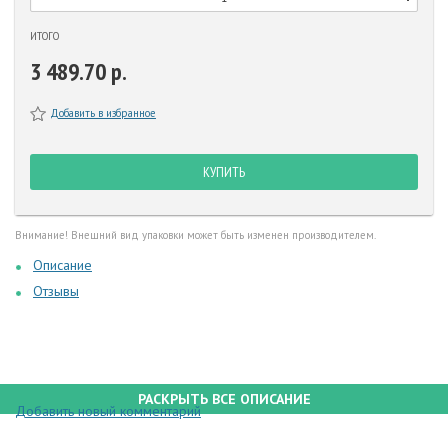
ИТОГО
3 489.70 р.
Добавить в избранное
КУПИТЬ
Внимание! Внешний вид упаковки может быть изменен производителем.
Описание
Отзывы
РАСКРЫТЬ ВСЕ ОПИСАНИЕ
Добавить новый комментарий