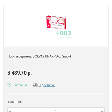
Производитель: SOLVAY PHARMAC. GmbH
3 489.70 р.
В наличии
О доставке
КОЛИЧЕСТВО