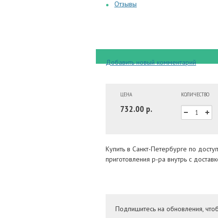
Отзывы
Добавить новый комментарий
ЦЕНА
КОЛИЧЕСТВО
732.00 р.
Купить в Санкт-Петербурге по дост
приготовления р-ра внутрь с достав
Подпишитесь на обновления, что