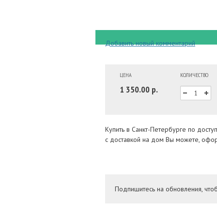
Добавить новый комментарий
ЦЕНА
КОЛИЧЕСТВО
1 350.00 р.
Купить в Санкт-Петербурге по дост
с доставкой на дом Вы можете, офор
Подпишитесь на обновления, что