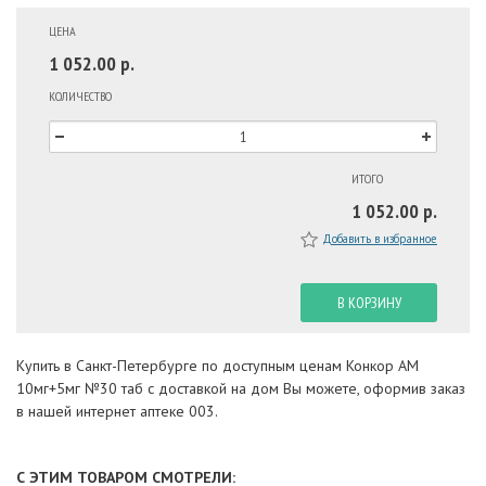
ЦЕНА
1 052.00 р.
КОЛИЧЕСТВО
ИТОГО
1 052.00 р.
Добавить в избранное
В КОРЗИНУ
Купить в Санкт-Петербурге по доступным ценам Конкор АМ
10мг+5мг №30 таб с доставкой на дом Вы можете, оформив заказ
в нашей интернет аптеке 003.
С ЭТИМ ТОВАРОМ СМОТРЕЛИ: