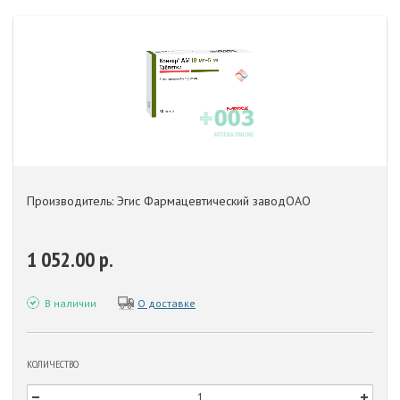
Производитель: Эгис Фармацевтический заводОАО
1 052.00 р.
В наличии
О доставке
КОЛИЧЕСТВО