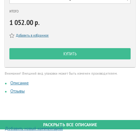
ИТОГО
1 052.00 р.
Добавить в избранное
КУПИТЬ
Внимание! Внешний вид упаковки может быть изменен производителем.
Описание
Отзывы
РАСКРЫТЬ ВСЕ ОПИСАНИЕ
Добавить новый комментарий