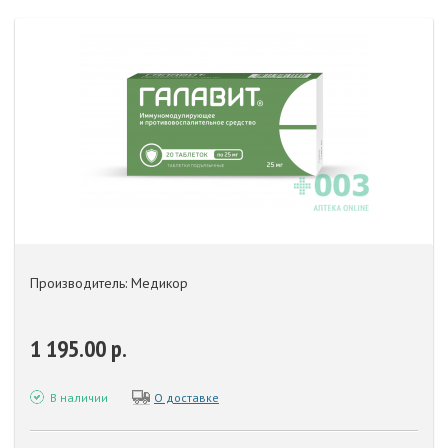
Производитель: Медикор
1 195.00 р.
В наличии
О доставке