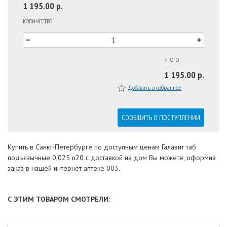
1 195.00 р.
КОЛИЧЕСТВО
ИТОГО
1 195.00 р.
Добавить в избранное
СООБЩИТЬ О ПОСТУПЛЕНИИ
Купить в Санкт-Петербурге по доступным ценам Галавит таб
подъязычные 0,025 n20 с доставкой на дом Вы можете, оформив
заказ в нашей интернет аптеке 003.
С ЭТИМ ТОВАРОМ СМОТРЕЛИ: