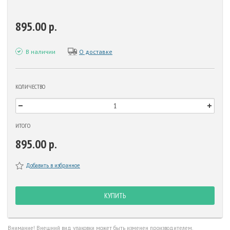
895.00 р.
В наличии
О доставке
КОЛИЧЕСТВО
ИТОГО
895.00 р.
Добавить в избранное
КУПИТЬ
Внимание! Внешний вид упаковки может быть изменен производителем.