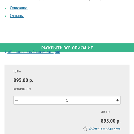
Описание
Отзывы
РАСКРЫТЬ ВСЕ ОПИСАНИЕ
Добавить новый комментарий
ЦЕНА
895.00 р.
КОЛИЧЕСТВО
ИТОГО
895.00 р.
Добавить в избранное