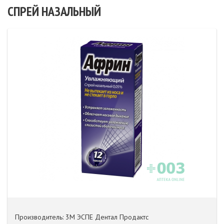
СПРЕЙ НАЗАЛЬНЫЙ
Производитель: 3М ЭСПЕ Дентал Продактс