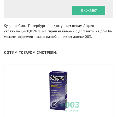
В КОРЗИНУ
Купить в Санкт-Петербурге по доступным ценам Африн
увлажняющий 0,05% 15мл спрей назальный с доставкой на дом Вы
можете, оформив заказ в нашей интернет аптеке 003.
С ЭТИМ ТОВАРОМ СМОТРЕЛИ: