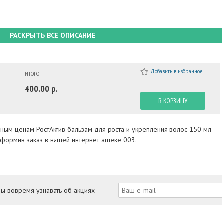
РАСКРЫТЬ ВСЕ ОПИСАНИЕ
Добавить в избранное
ИТОГО
400.00 р.
В КОРЗИНУ
пным ценам РостАктив бальзам для роста и укрепления волос 150 мл
формив заказ в нашей интернет аптеке 003.
бы вовремя узнавать об акциях