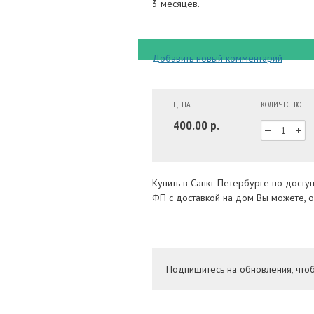
3 месяцев.
Добавить новый комментарий
ЦЕНА
КОЛИЧЕСТВО
400.00 р.
Купить в Санкт-Петербурге по досту
ФП с доставкой на дом Вы можете, о
Подпишитесь на обновления, что