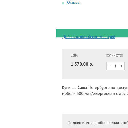
Отзывы
Добавить новый комментарий
ЦЕНА
КОЛИЧЕСТВО
1 570.00 р.
Купить в Санкт-Петербурге по досту
мебели 500 мл (Аллергоклин) с дост
Подпишитесь на обновления, что